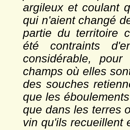
argileux et coulant q
qui n'aient changé de
partie du territoire
été contraints d'
considérable, pour
champs où elles sont
des souches retienn
que les éboulements 
que dans les terres o
vin qu'ils recueillent