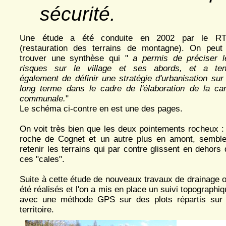
sécurité.
Une étude a été conduite en 2002 par le R
(restauration des terrains de montagne). On peut
trouver une synthèse qui "
a permis de préciser l
risques sur le village et ses abords, et a ten
également de définir une stratégie d'urbanisation sur 
long terme dans le cadre de l'élaboration de la car
communale.
"
Le schéma ci-contre en est une des pages.
On voit très bien que les deux pointements rocheux : 
roche de Cognet et un autre plus en amont, semble
retenir les terrains qui par contre glissent en dehors
ces "cales".
Suite à cette étude de nouveaux travaux de drainage o
été réalisés et l'on a mis en place un suivi topographi
avec une méthode GPS sur des plots répartis sur 
territoire.