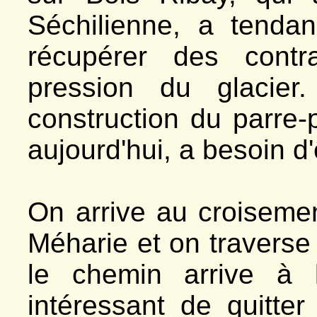
Séchilienne, a tenda
récupérer des contr
pression du glacier
construction du parre-
aujourd'hui, a besoin d'
On arrive au croiseme
Méharie et on traverse 
le chemin arrive à 
intéressant de quitte