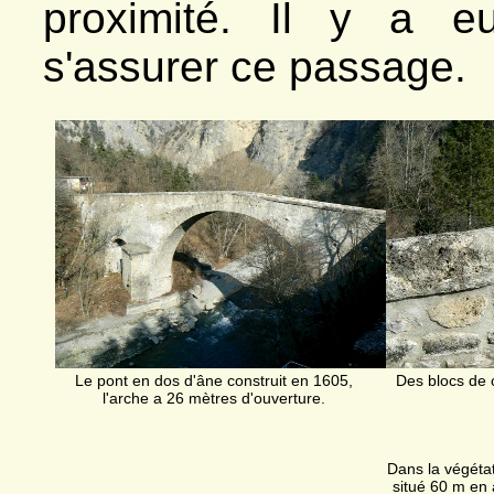
proximité. Il y a eu
s'assurer ce passage.
Le pont en dos d'âne construit en 1605,
Des blocs de c
l'arche a 26 mètres d'ouverture.
Dans la végétat
situé 60 m en 