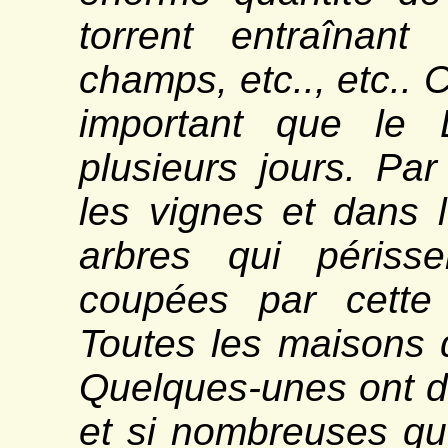
torrent entraînant 
champs, etc.., etc.. 
important que le 
plusieurs jours. Pa
les vignes et dans
arbres qui périsse
coupées par cette 
Toutes les maisons d
Quelques-unes ont d
et si nombreuses que