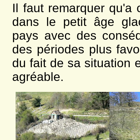
Il faut remarquer qu'
dans le petit âge gla
pays avec des consé
des périodes plus favo
du fait de sa situation 
agréable.