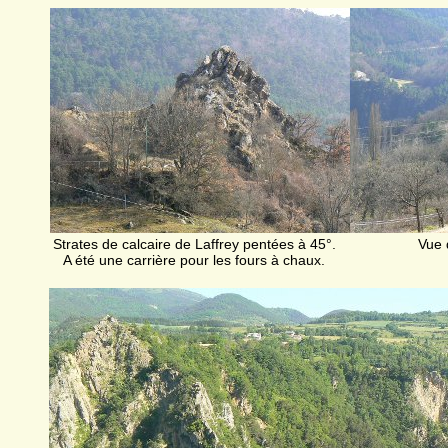
Strates de calcaire de Laffrey pentées à 45°.
Vue 
A été une carrière pour les fours à chaux.