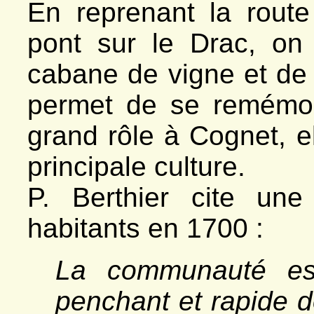
En reprenant la route
pont sur le Drac, on
cabane de vigne et de 
permet de se remémor
grand rôle à Cognet, e
principale culture.
P. Berthier cite une
habitants en 1700 :
La communauté est
penchant et rapide do