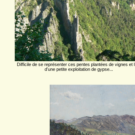
Difficile de se représenter ces pentes plantées de vignes et l
d'une petite exploitation de gypse...