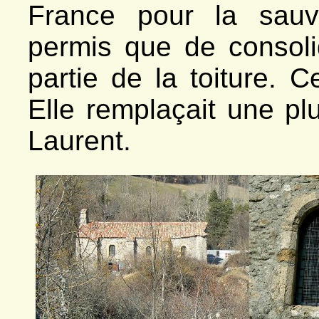
France pour la sauve
permis que de consoli
partie de la toiture. 
Elle remplaçait une pl
Laurent.