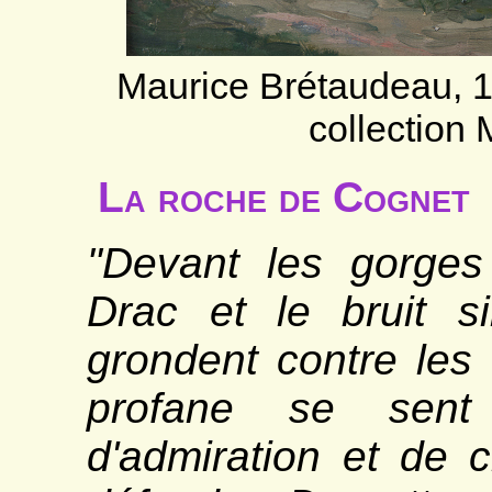
Maurice Brétaudeau, 
collection
La roche de Cognet
"Devant les gorges
Drac et le bruit s
grondent contre les
profane se sent 
d'admiration et de c